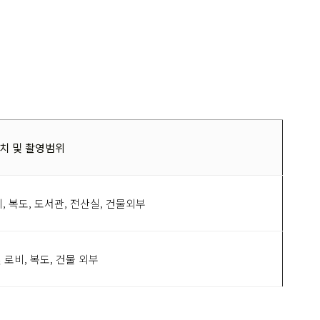
치 및 촬영범위
, 복도, 도서관, 전산실, 건물외부
 로비, 복도, 건물 외부