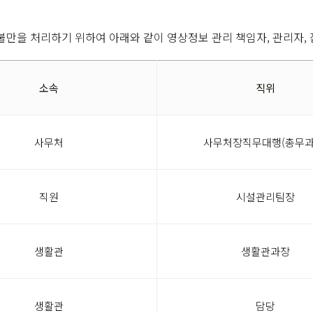
을 처리하기 위하여 아래와 같이 영상정보 관리 책임자, 관리자,
소속
직위
사무처
사무처장직무대행(총무과
직원
시설관리팀장
생활관
생활관과장
생활관
담당