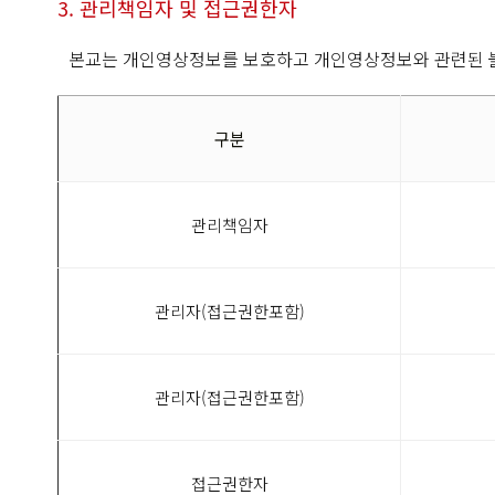
3. 관리책임자 및 접근권한자
본교는 개인영상정보를 보호하고 개인영상정보와 관련된 불만
구분
관리책임자
관리자(접근권한포함)
관리자(접근권한포함)
접근권한자