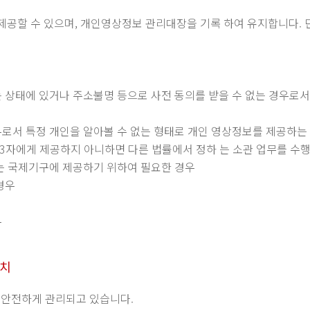
공할 수 있으며, 개인영상정보 관리대장을 기록 하여 유지합니다. 단
는 상태에 있거나 주소불명 등으로 사전 동의를 받을 수 없는 경우로서
우로서 특정 개인을 알아볼 수 없는 형태로 개인 영상정보를 제공하는
제3자에게 제공하지 아니하면 다른 법률에서 정하 는 소관 업무를 수
또는 국제기구에 제공하기 위하여 필요한 경우
경우
우
조치
 안전하게 관리되고 있습니다.