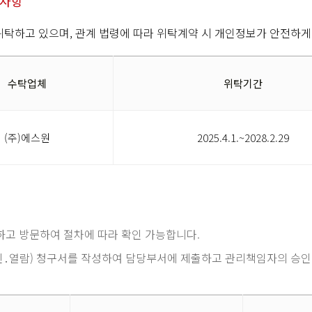
 사항
위탁하고 있으며, 관계 법령에 따라 위탁계약 시 개인정보가 안전하게
수탁업체
위탁기간
(주)에스원
2025.4.1.~2028.2.29
고 방문하여 절차에 따라 확인 가능합니다.
열람) 청구서를 작성하여 담당부서에 제출하고 관리책임자의 승인 