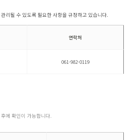
 관리될 수 있도록 필요한 사항을 규정하고 있습니다.
연락처
061-982-0119
후에 확인이 가능합니다.