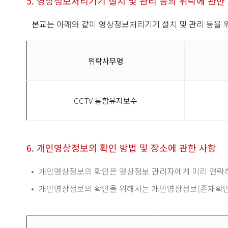
5. 영상정보처리기기 설치 및 관리 등의 위탁에 관한
본교는 아래와 같이 영상정보처리기기 설치 및 관리 등을 
위탁사무명
CCTV 통합유지보수
6. 개인영상정보의 확인 방법 및 장소에 관한 사항
개인영상정보의 확인은 영상정보 관리자에게 미리 연락하
개인영상정보의 확인을 위해서는 개인영상정보(존재확인․