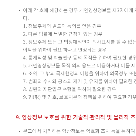
아래 각 호에 해당하는 경우 개인영상정보를 제3자에게 제
다.
1. 정보주체의 별도의 동의를 얻은 경우
2. 다른 법률에 특별한 규정이 있는 경우
3. 정보주체 또는 그 법정대리인이 의사표시를 할 수 없
이익을 위하여 필요 하다고 인정되는 경우
4. 통계작성 및 학술연구 등의 목적을 위하여 필요한 경
5. 개인영상정보를 목적 외의 용도로 이용하거나 이를 
6. 조약, 그 밖의 국제협정의 이행을 위하여 외국정부 
7. 범죄의 수사와 공소의 제기 및 유지를 위하여 필요한 
8. 법원의 재판업무 수행을 위하여 필요한 경우
9. 형(形) 및 감호, 보호처분의 집행을 위하여 필요한 경
9. 영상정보 보호를 위한 기술적·관리적 및 물리적 
본교에서 처리하는 영상정보는 암호화 조치 등을 통하여