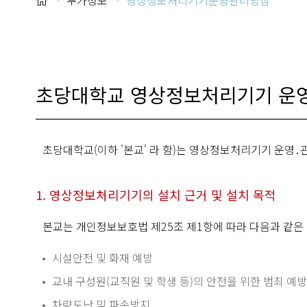
부가정보
영상정보처리기기운영관리방침
초당대학교 영상정보처리기기 운영
초당대학교(이하 '본교' 라 함)는 영상정보처리기기 운영
1. 영상정보처리기기의 설치 근거 및 설치 목적
본교는 개인정보보호법 제25조 제1항에 따라 다음과 같은
시설안전 및 화재 예방
교내 구성원(교직원 및 학생 등)의 안전을 위한 범죄 예방
차량도난 및 파손방지