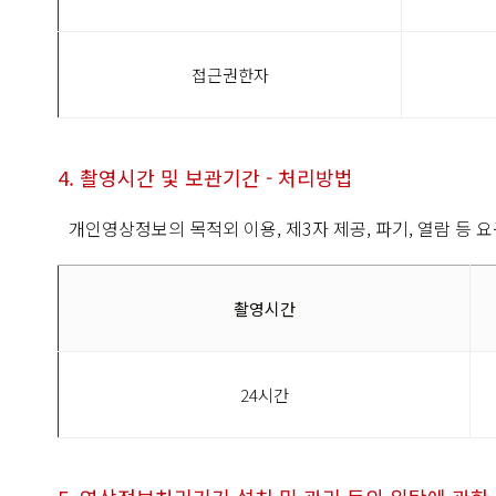
접근권한자
4. 촬영시간 및 보관기간 - 처리방법
개인영상정보의 목적외 이용, 제3자 제공, 파기, 열람 등
촬영시간
24시간