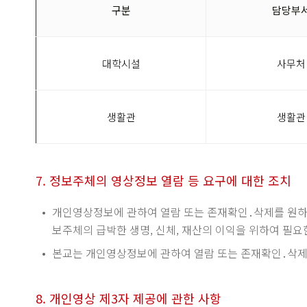
구분
담당부
대학시설
사무처
생활관
생활관
7. 정보주체의 영상정보 열람 등 요구에 대한 조치
개인영상정보에 관하여 열람 또는 존재확인․삭제를 원하는
보주체의 급박한 생명, 신체, 재산의 이익을 위하여 필
본교는 개인영상정보에 관하여 열람 또는 존재확인․삭제
8. 개인영상 제3자 제공에 관한 사항