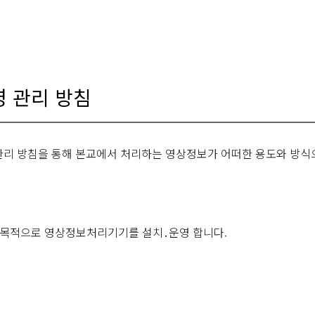
 관리 방침
․관리 방침을 통해 본교에서 처리하는 영상정보가 어떠한 용도와 방
 목적으로 영상정보처리기기를 설치․운영 합니다.