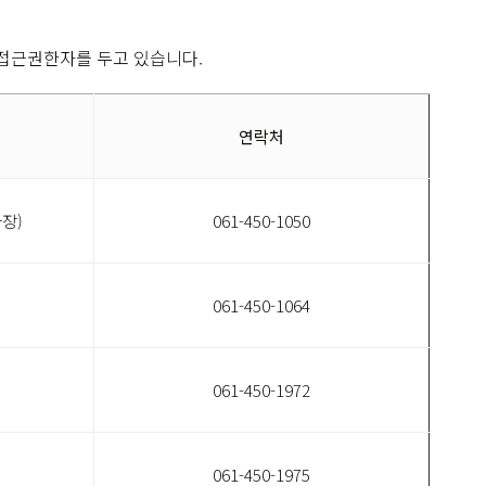
 접근권한자를 두고 있습니다.
연락처
장)
061-450-1050
061-450-1064
061-450-1972
061-450-1975