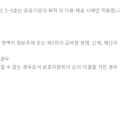
, 5~9호는 공공기관의 목적 외 이용⋅제공 시에만 적용합니
 명백히 정보주체 또는 제3자의 급박한 생명, 신체, 재산의
 경우
행할 수 없는 경우로서 보호위원회의 심의⋅의결을 거친 경우