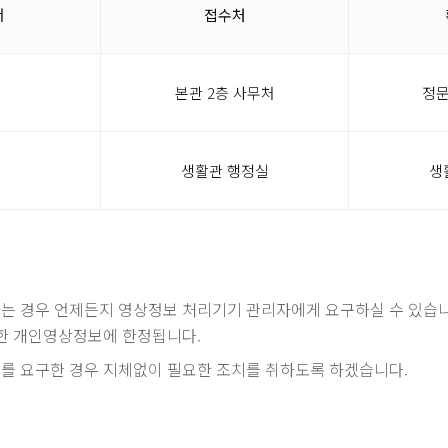
서
접수처
본관 2층 사무처
정문
생활관 행정실
생
 경우 언제든지 영상정보 처리기기 관리자에게 요구하실 수 있습니다
요한 개인영상정보에 한정됩니다.
를 요구한 경우 지체없이 필요한 조치를 취하도록 하겠습니다.