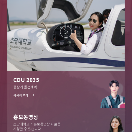
CDU 2035
중장기 발전계획
자세히보기
홍보동영상
초당대학교의 홍보동영상 자료를
시청할 수 있습니다.