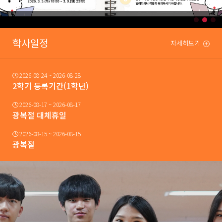
학사일정
자세히보기
2026-08-24 ~ 2026-08-28
2학기 등록기간(1학년)
2026-08-17 ~ 2026-08-17
광복절 대체휴일
2026-08-15 ~ 2026-08-15
광복절