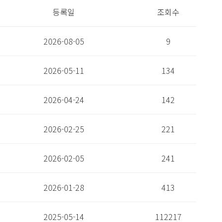
등록일
조회수
2026-08-05
9
2026-05-11
134
2026-04-24
142
2026-02-25
221
2026-02-05
241
2026-01-28
413
2025-05-14
112217