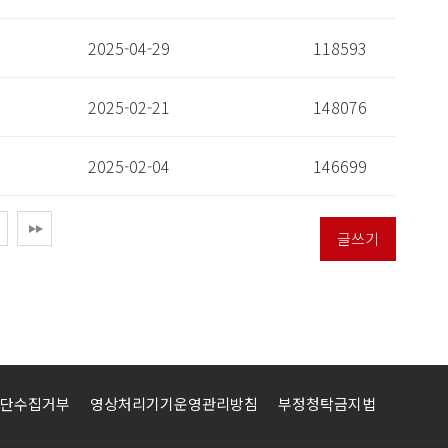
2025-04-29
118593
2025-02-21
148076
2025-02-04
146699
글쓰기
단수집거부
영상처리기기운영관리방침
부정청탁금지법