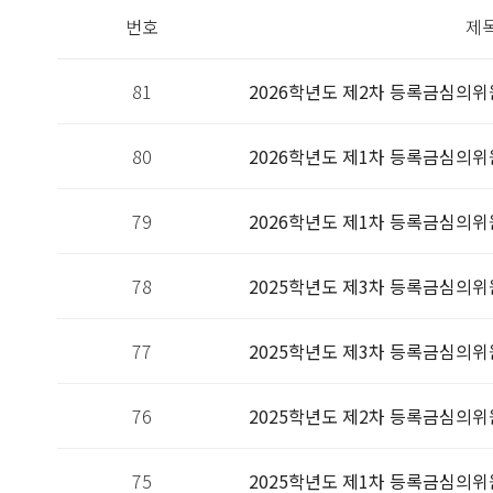
번호
제
81
2026학년도 제2차 등록금심의위
80
2026학년도 제1차 등록금심의
79
2026학년도 제1차 등록금심의위
78
2025학년도 제3차 등록금심의
77
2025학년도 제3차 등록금심의위
76
2025학년도 제2차 등록금심의
75
2025학년도 제1차 등록금심의위