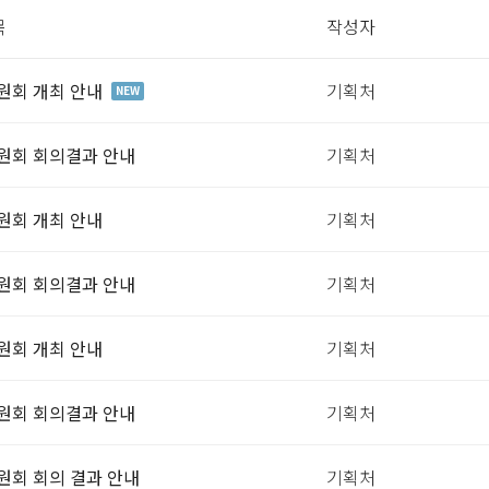
목
작성자
원회 개최 안내
기획처
NEW
위원회 회의결과 안내
기획처
원회 개최 안내
기획처
위원회 회의결과 안내
기획처
원회 개최 안내
기획처
위원회 회의결과 안내
기획처
원회 회의 결과 안내
기획처