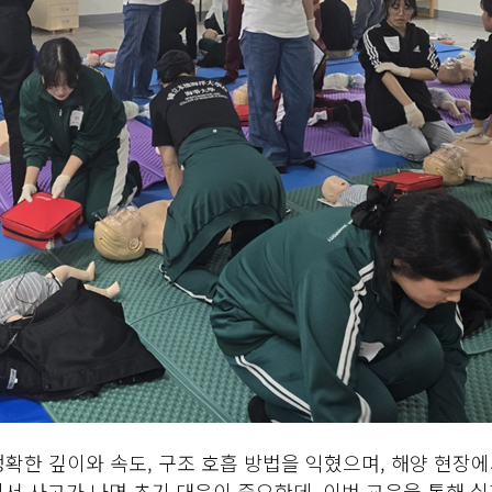
정확한 깊이와 속도, 구조 호흡 방법을 익혔으며, 해양 현장
서 사고가 나면 초기 대응이 중요한데, 이번 교육을 통해 