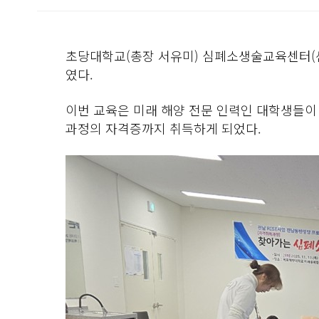
초당대학교(총장 서유미) 심폐소생술교육센터(센
였다.
이번 교육은 미래 해양 전문 인력인 대학생들이
과정의 자격증까지 취득하게 되었다.