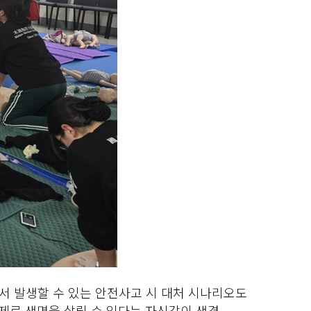
에서 발생할 수 있는 안전사고 시 대처 시나리오도
실제로 생명을 살릴 수 있다는 자신감이 생겼