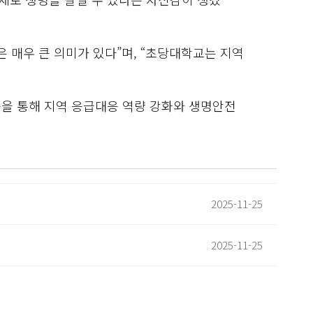
 매우 큰 의미가 있다”며, “초당대학교는 지역
등을 통해 지역 응급대응 역량 강화와 생명안전
2025-11-25
2025-11-25