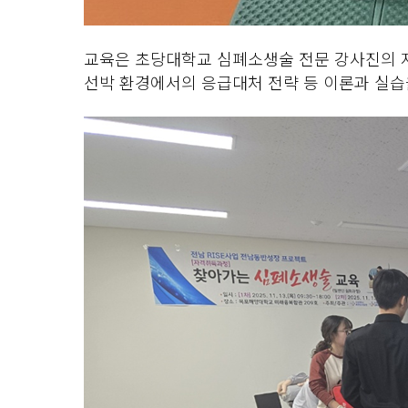
교육은 초당대학교 심폐소생술 전문 강사진의 지
선박 환경에서의 응급대처 전략 등 이론과 실습