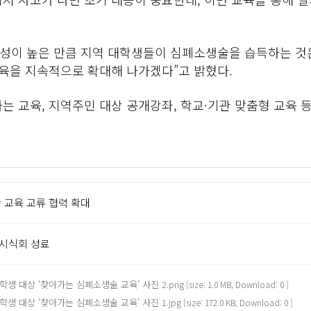
성이 높은 만큼 지역 대학생들이 심폐소생술을 습득하는 것은
육을 지속적으로 확대해 나가겠다”고 밝혔다.
 교육, 지역주민 대상 공개강좌, 학교·기관 맞춤형 교육 
 교육 교류 협력 확대
 시식회 성료
 대상 ‘찾아가는 심폐소생술 교육’ 사진 2.png
[size: 1.0 MB, Download: 0 ]
 대상 ‘찾아가는 심폐소생술 교육’ 사진 1.jpg
[size: 172.0 KB, Download: 0 ]