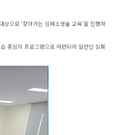
 대상으로 ‘찾아가는 심폐소생술 교육’을 진행하
실습 중심의 프로그램으로 마련되어 일반인 심화