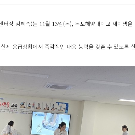
터장 김혜숙)는 11월 13일(목), 목포해양대학교 재학생을
 실제 응급상황에서 즉각적인 대응 능력을 갖출 수 있도록 