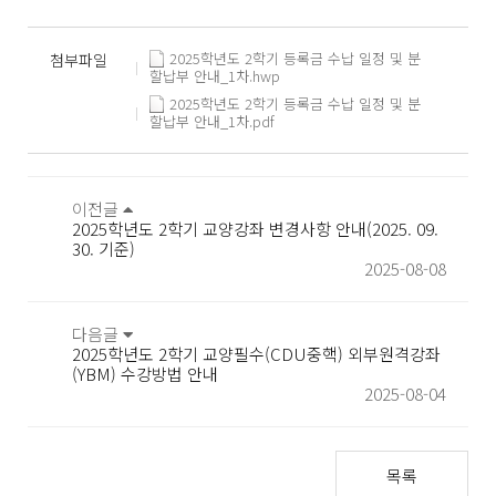
2025학년도 2학기 등록금 수납 일정 및 분
첨부파일
할납부 안내_1차.hwp
2025학년도 2학기 등록금 수납 일정 및 분
할납부 안내_1차.pdf
이전글
2025학년도 2학기 교양강좌 변경사항 안내(2025. 09.
30. 기준)
2025-08-08
다음글
2025학년도 2학기 교양필수(CDU중핵) 외부원격강좌
(YBM) 수강방법 안내
2025-08-04
목록