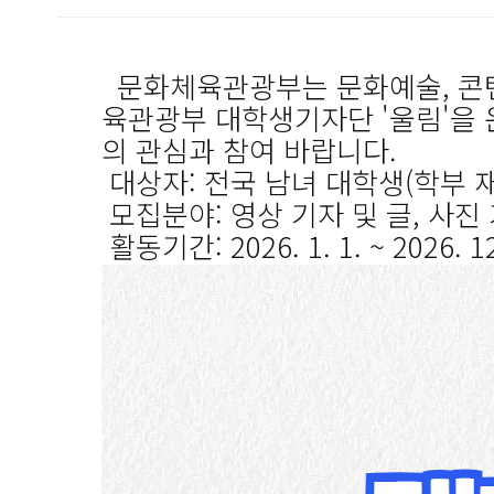
문화체육관광부는 문화예술, 콘텐
육관광부 대학생기자단 '울림'을 
의 관심과 참여 바랍니다.
대상자: 전국 남녀 대학생(학부 재
모집분야: 영상 기자 및 글, 사진
활동기간: 2026. 1. 1. ~ 2026. 1